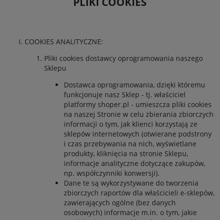
PLIKI COOKIES
COOKIES ANALITYCZNE:
Pliki cookies dostawcy oprogramowania naszego
Sklepu
Dostawca oprogramowania, dzięki któremu
funkcjonuje nasz Sklep - tj. właściciel
platformy shoper.pl - umieszcza pliki cookies
na naszej Stronie w celu zbierania zbiorczych
informacji o tym, jak klienci korzystają ze
sklepów internetowych (otwierane podstrony
i czas przebywania na nich, wyświetlane
produkty, kliknięcia na stronie Sklepu,
informacje analityczne dotyczące zakupów,
np. współczynniki konwersji).
Dane te są wykorzystywane do tworzenia
zbiorczych raportów dla właścicieli e-sklepów,
zawierających ogólne (bez danych
osobowych) informacje m.in. o tym, jakie