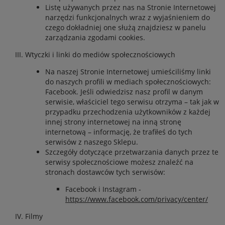
Listę używanych przez nas na Stronie Internetowej
narzędzi funkcjonalnych wraz z wyjaśnieniem do
czego dokładniej one służą znajdziesz w panelu
zarządzania zgodami cookies.
Wtyczki i linki do mediów społecznościowych
Na naszej Stronie Internetowej umieściliśmy linki
do naszych profili w mediach społecznościowych:
Facebook. Jeśli odwiedzisz nasz profil w danym
serwisie, właściciel tego serwisu otrzyma – tak jak w
przypadku przechodzenia użytkowników z każdej
innej strony internetowej na inną stronę
internetową – informację, że trafiłeś do tych
serwisów z naszego Sklepu.
Szczegóły dotyczące przetwarzania danych przez te
serwisy społecznościowe możesz znaleźć na
stronach dostawców tych serwisów:
Facebook i Instagram -
https://www.facebook.com/privacy/center/
Filmy