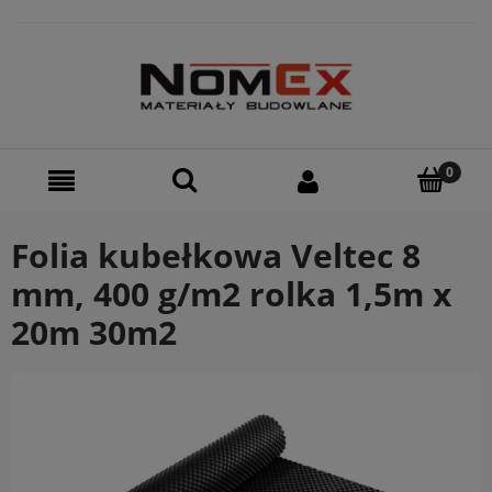
Folia kubełkowa Veltec 8
mm, 400 g/m2 rolka 1,5m x
20m 30m2