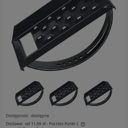
Dostępność:
dostępne
Dostawa:
od 11,99 zł
- Pocztex Punkt L