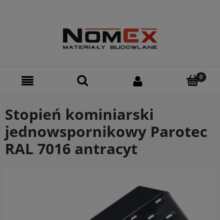
Stopień kominiarski
jednowspornikowy Parotec
RAL 7016 antracyt