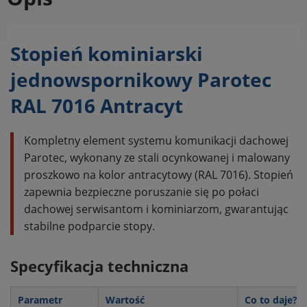
Stopień kominiarski
jednowspornikowy Parotec
RAL 7016 Antracyt
Kompletny element systemu komunikacji dachowej
Parotec, wykonany ze stali ocynkowanej i malowany
proszkowo na kolor antracytowy (RAL 7016). Stopień
zapewnia bezpieczne poruszanie się po połaci
dachowej serwisantom i kominiarzom, gwarantując
stabilne podparcie stopy.
Specyfikacja techniczna
Parametr
Wartość
Co to daje? (