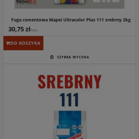
Fuga cementowa Mapei Ultracolor Plus 111 srebrny 2kg
30,75 zł
/szt.
DO KOSZYKA