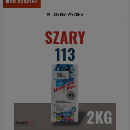
DO KOSZYKA