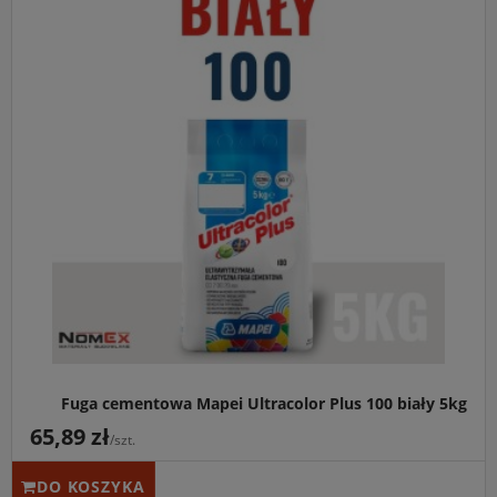
Fuga cementowa Mapei Ultracolor Plus 100 biały 5kg
65,89 zł
/szt.
DO KOSZYKA