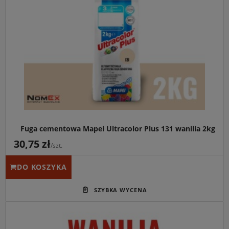
Fuga cementowa Mapei Ultracolor Plus 131 wanilia 2kg
30,75 zł
/szt.
DO KOSZYKA