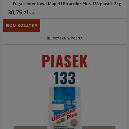
Fuga cementowa Mapei Ultracolor Plus 133 piasek 2kg
30,75 zł
/szt.
DO KOSZYKA