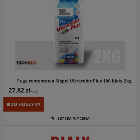
Fuga cementowa Mapei Ultracolor Plus 100 biały 2kg
27,82 zł
/szt.
DO KOSZYKA