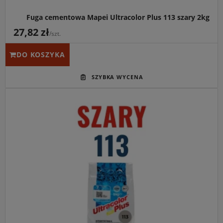
Fuga cementowa Mapei Ultracolor Plus 113 szary 2kg
27,82 zł
/szt.
DO KOSZYKA