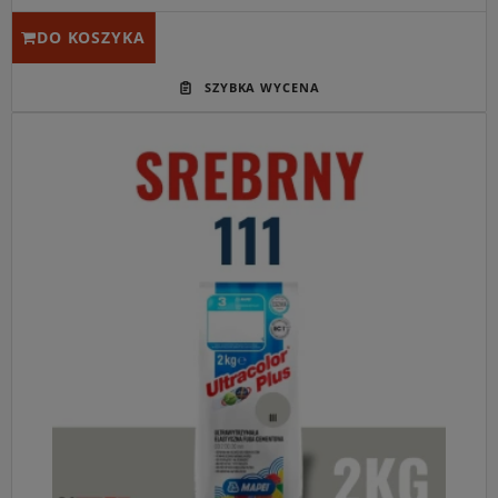
DO KOSZYKA