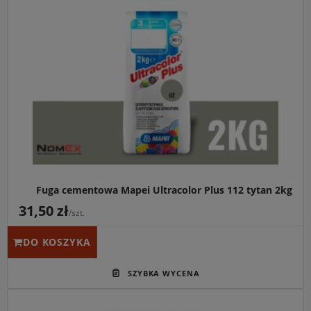
Fuga cementowa Mapei Ultracolor Plus 112 tytan 2kg
31,50 zł
/szt.
DO KOSZYKA