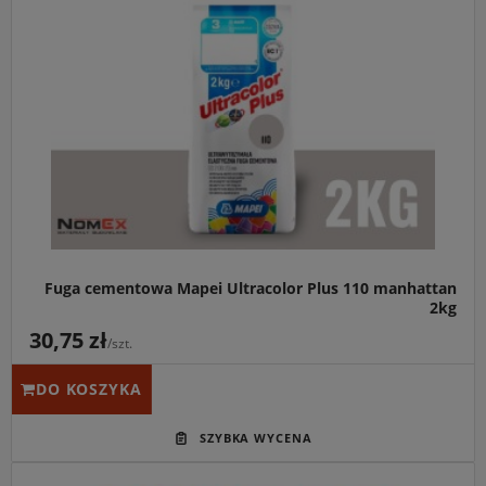
Fuga cementowa Mapei Ultracolor Plus 110 manhattan
2kg
30,75 zł
/szt.
DO KOSZYKA