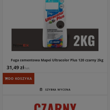
Fuga cementowa Mapei Ultracolor Plus 120 czarny 2kg
31,49 zł
/szt.
DO KOSZYKA