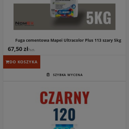
Fuga cementowa Mapei Ultracolor Plus 113 szary 5kg
67,50 zł
/szt.
DO KOSZYKA