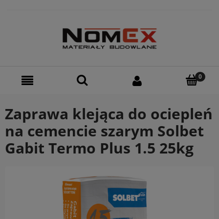
Zaprawa klejąca do ociepleń
na cemencie szarym Solbet
Gabit Termo Plus 1.5 25kg