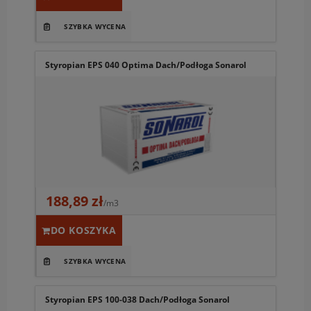
Styropian EPS 040 Optima Dach/Podłoga Sonarol
188,89 zł
/m3
DO KOSZYKA
Styropian EPS 100-038 Dach/Podłoga Sonarol