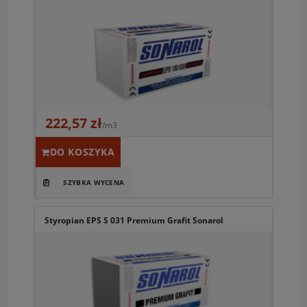
222,57 zł
/m3
DO KOSZYKA
Styropian EPS S 031 Premium Grafit Sonarol