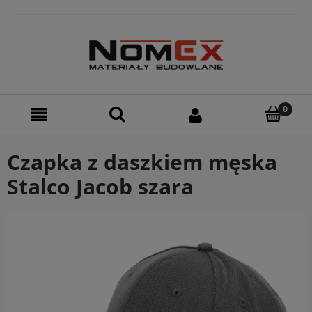
Czapka z daszkiem męska
Stalco Jacob szara