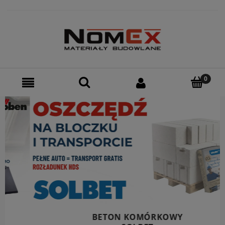
BETON KOMÓRKOWY