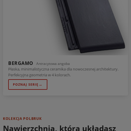
BERGAMO
Antracytowa angoba
Płaska, minimalistyczna ceramika dla nowoczesnej architektury.
Perfekcyjna geometria w 4 kolorach.
→
POZNAJ SERIĘ
KOLEKCJA POLBRUK
Nawierzchnia, którą układasz