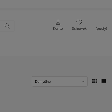
(pusty)