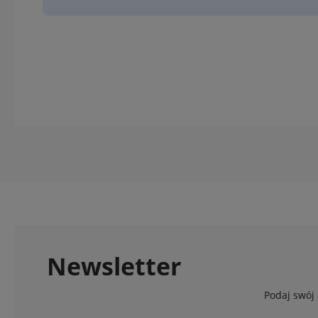
Newsletter
Podaj swój 