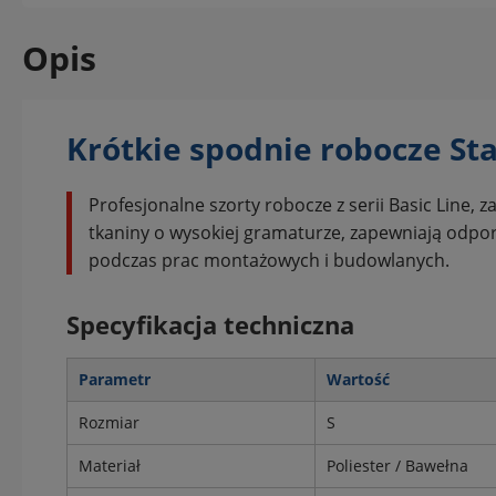
Opis
Krótkie spodnie robocze Sta
Profesjonalne szorty robocze z serii Basic Line
tkaniny o wysokiej gramaturze, zapewniają odpo
podczas prac montażowych i budowlanych.
Specyfikacja techniczna
Parametr
Wartość
Rozmiar
S
Materiał
Poliester / Bawełna