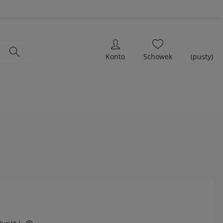
(pusty)