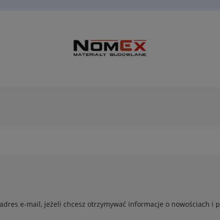
adres e-mail, jeżeli chcesz otrzymywać informacje o nowościach i 