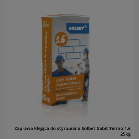
Zaprawa klejąca do styropianu Solbet Gabit Termo 1.6
25kg