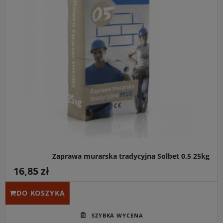
Zaprawa murarska tradycyjna Solbet 0.5 25kg
16,85 zł
DO KOSZYKA