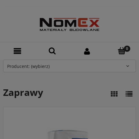
Producent: (wybierz)
Zaprawy