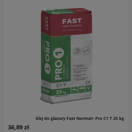
Klej do glazury Fast Normal+ Pro C1 T 25 kg
36,89 zł