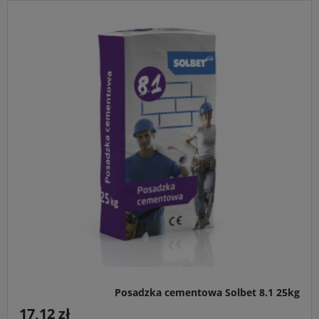
Posadzka cementowa Solbet 8.1 25kg
17,12 zł