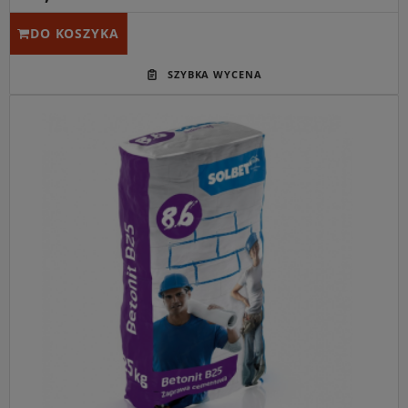
DO KOSZYKA