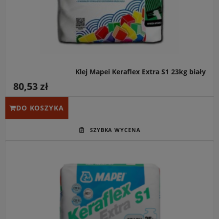
Klej Mapei Keraflex Extra S1 23kg biały
80,53 zł
DO KOSZYKA