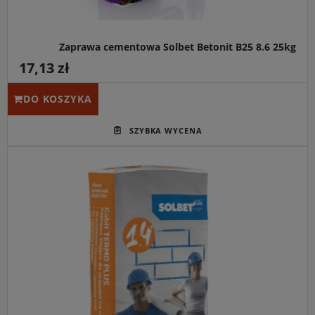
Zaprawa cementowa Solbet Betonit B25 8.6 25kg
17,13 zł
DO KOSZYKA