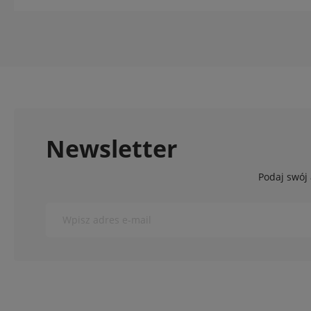
Newsletter
Podaj swój 