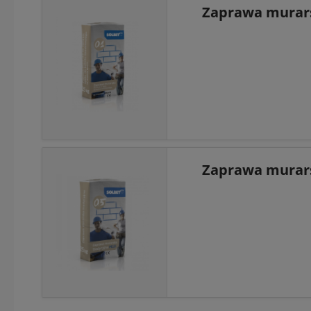
Zaprawa murarsk
Zaprawa murars