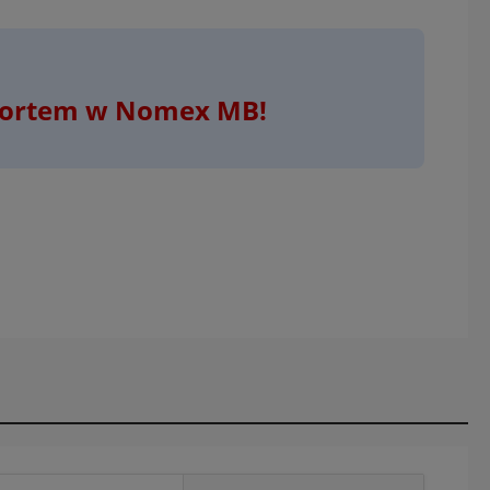
nsportem w Nomex MB!