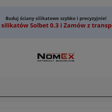
Buduj ściany silikatowe szybko i precyzyjnie!
silikatów Solbet 0.3 i Zamów z tra