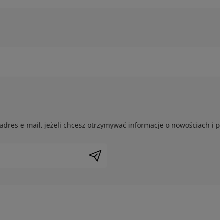
adres e-mail, jeżeli chcesz otrzymywać informacje o nowościach i 