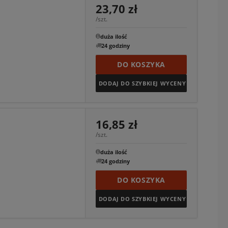
23,70 zł
/szt.
duża ilość
24 godziny
DO KOSZYKA
DODAJ DO SZYBKIEJ WYCENY
16,85 zł
/szt.
duża ilość
24 godziny
DO KOSZYKA
DODAJ DO SZYBKIEJ WYCENY