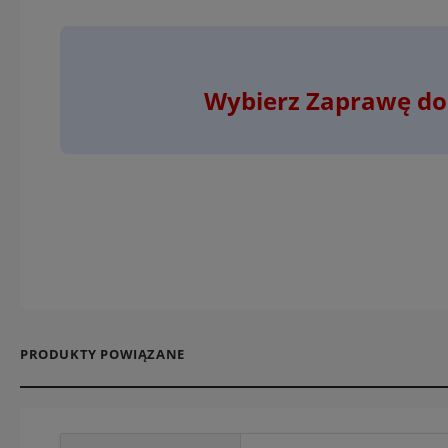
Wybierz Zaprawę do 
PRODUKTY POWIĄZANE