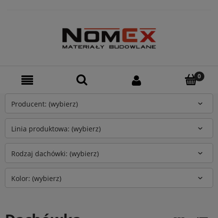
Producent: (wybierz)
Linia produktowa: (wybierz)
Rodzaj dachówki: (wybierz)
Kolor: (wybierz)