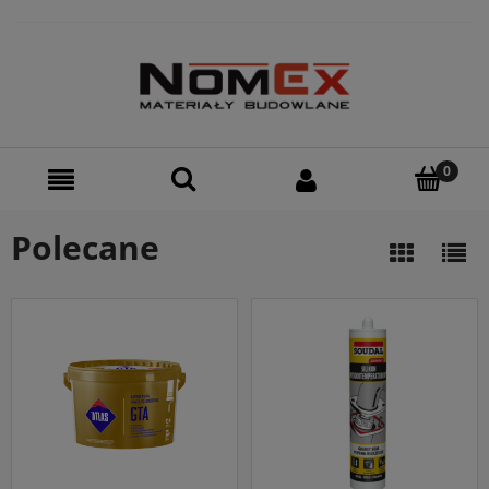
Polecane