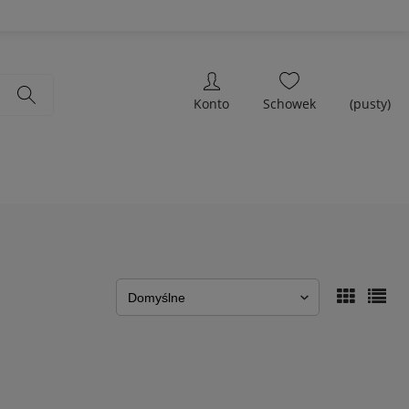
(pusty)